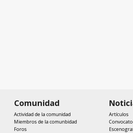
Comunidad
Notici
Actividad de la comunidad
Artículos
Miembros de la comunbidad
Convocato
Foros
Escenograf