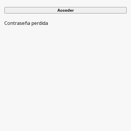
Contraseña perdida