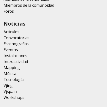
Miembros de la comunbidad
Foros
Noticias
Artículos
Convocatorias
Escenografias
Eventos
Instalaciones
Interactividad
Mapping
Música
Tecnología
Vjing
Vjspain
Workshops