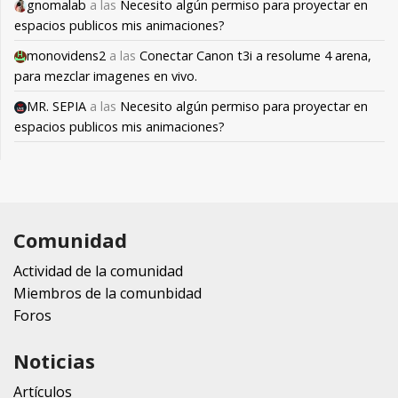
gnomalab
a las
Necesito algún permiso para proyectar en
espacios publicos mis animaciones?
monovidens2
a las
Conectar Canon t3i a resolume 4 arena,
para mezclar imagenes en vivo.
MR. SEPIA
a las
Necesito algún permiso para proyectar en
espacios publicos mis animaciones?
Comunidad
Actividad de la comunidad
Miembros de la comunbidad
Foros
Noticias
Artículos