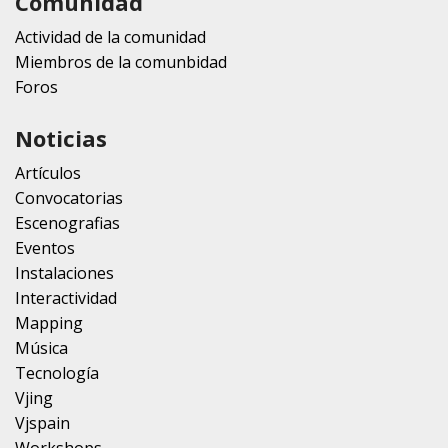
Comunidad
Actividad de la comunidad
Miembros de la comunbidad
Foros
Noticias
Artículos
Convocatorias
Escenografias
Eventos
Instalaciones
Interactividad
Mapping
Música
Tecnología
Vjing
Vjspain