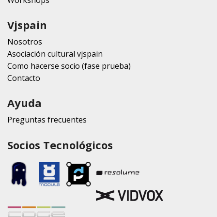
Workshops
Vjspain
Nosotros
Asociación cultural vjspain
Como hacerse socio (fase prueba)
Contacto
Ayuda
Preguntas frecuentes
Socios Tecnológicos