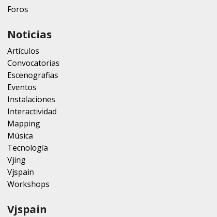
Foros
Noticias
Artículos
Convocatorias
Escenografias
Eventos
Instalaciones
Interactividad
Mapping
Música
Tecnología
Vjing
Vjspain
Workshops
Vjspain