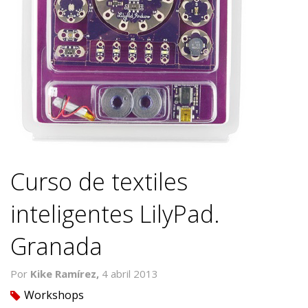
Curso de textiles
inteligentes LilyPad.
Granada
Por
Kike Ramírez,
4 abril 2013
Workshops
tag