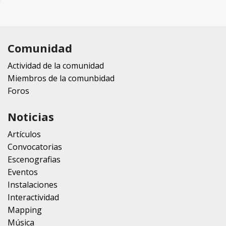
Comunidad
Actividad de la comunidad
Miembros de la comunbidad
Foros
Noticias
Artículos
Convocatorias
Escenografias
Eventos
Instalaciones
Interactividad
Mapping
Música