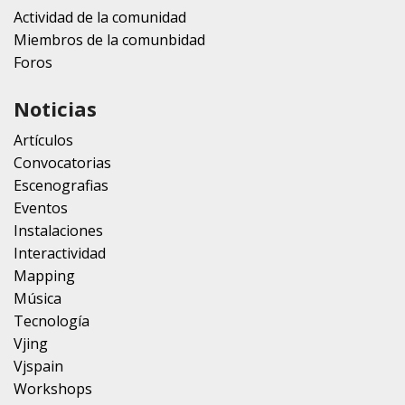
Actividad de la comunidad
Miembros de la comunbidad
Foros
Noticias
Artículos
Convocatorias
Escenografias
Eventos
Instalaciones
Interactividad
Mapping
Música
Tecnología
Vjing
Vjspain
Workshops