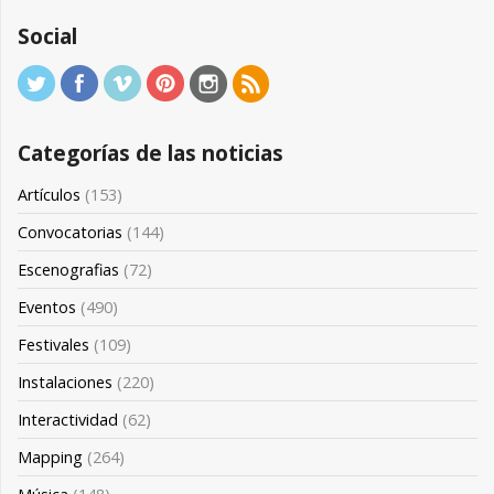
Social
Categorías de las noticias
Artículos
(153)
Convocatorias
(144)
Escenografias
(72)
Eventos
(490)
Festivales
(109)
Instalaciones
(220)
Interactividad
(62)
Mapping
(264)