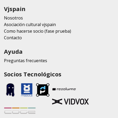
Vjspain
Nosotros
Asociación cultural vjspain
Como hacerse socio (fase prueba)
Contacto
Ayuda
Preguntas frecuentes
Socios Tecnológicos