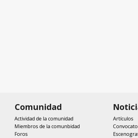
Comunidad
Notici
Actividad de la comunidad
Artículos
Miembros de la comunbidad
Convocato
Foros
Escenograf