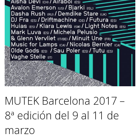
MUTEK Barcelona 2017 –
8ª edición del 9 al 11 de
marzo