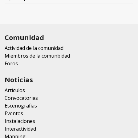
Comunidad
Actividad de la comunidad
Miembros de la comunbidad
Foros
Noticias
Artículos
Convocatorias
Escenografias
Eventos
Instalaciones
Interactividad
Mapping