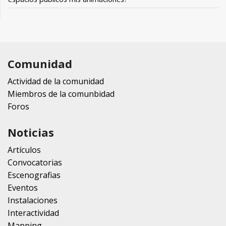
Comunidad
Actividad de la comunidad
Miembros de la comunbidad
Foros
Noticias
Artículos
Convocatorias
Escenografias
Eventos
Instalaciones
Interactividad
Mapping