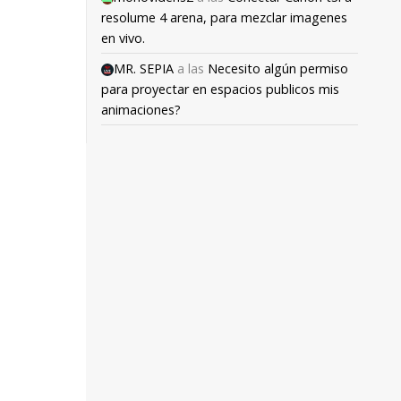
resolume 4 arena, para mezclar imagenes
en vivo.
MR. SEPIA
a las
Necesito algún permiso
para proyectar en espacios publicos mis
animaciones?