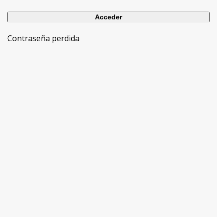
Contraseña perdida