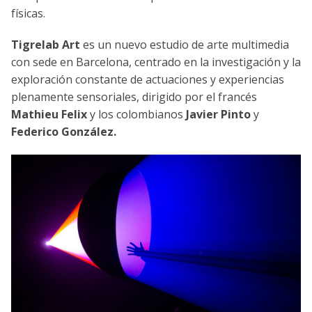
físicas.
Tigrelab Art
es un nuevo estudio de arte multimedia
con sede en Barcelona, centrado en la investigación y la
exploración constante de actuaciones y experiencias
plenamente sensoriales, dirigido por el francés
Mathieu Felix
y los colombianos
Javier Pinto
y
Federico González.