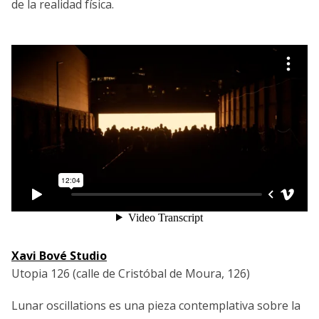
de la realidad física.
Xavi Bové Studio
Utopia 126 (calle de Cristóbal de Moura, 126)
Lunar oscillations es una pieza contemplativa sobre la