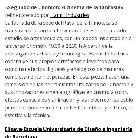
«Segundo de Chomón: El cinema de la fantasia»
,
reinterpretado por
Hamill Industries
La fachada de la sede del Raval de la Filmoteca se
transformará con la intervención de este reconocido
estudio de artes visuales, con un mapeo inspirado en el
universo Chomón. 19.00 a 22.30 h A partir de la
investigación artística y tecnológica, Hamill Industries
construye sus propios artefactos e inventos para
combinar efectos digitales y analógicos de maneras
completamente inesperadas. En esta pieza, hacen una
inmersión en las herramientas utilizadas por Chomón y
sus innovaciones cinematográficas en cuanto a color,
efectos especiales y animación y las releen con su estilo
personal, poniendo de manifiesto el efecto y el truco, la
estética y la técnica.
Elisava-Escuela Universitaria de Diseño e Ingeniería
de Barcelona