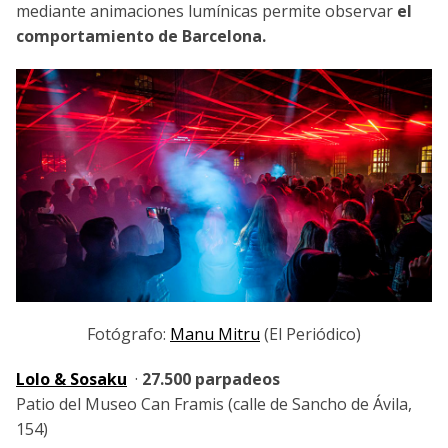
mediante animaciones lumínicas permite observar
el
comportamiento de Barcelona.
Fotógrafo:
Manu Mitru
(El Periódico)
Lolo & Sosaku
·
27.500 parpadeos
Patio del Museo Can Framis (calle de Sancho de Ávila,
154)