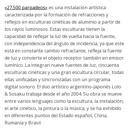
«27.500 parpadeos»
es una instalación artística
caracterizada por la formación de refracciones y
reflejos en esculturas cinéticas de aluminio a partir de
los rayos luminosos. Estas esculturas tienen la
capacidad de reflejar la luz de vuelta hacia la fuente,
con independencia del ángulo de incidencia, ya que este
está en constante cambio refractante, refleja la fuente
de luz y convierte el objeto receptor también en emisor
lumínico. La integran nueve fuentes de luz, cincuenta
esculturas cinéticas y una gran escultura circular, todas
ellas unificadas y sincronizadas con un programa
digital sonoro. El dúo artístico argentino-japonés Lolo
& Sosaku trabaja desde el año 2004. Su obra se mueve
entre varios lenguajes como la escultura, la instalación,
el arte cinético, la pintura o la música, y se ha exhibido
en diferentes puntos del Estado español, China,
Rumanía y Brasil.