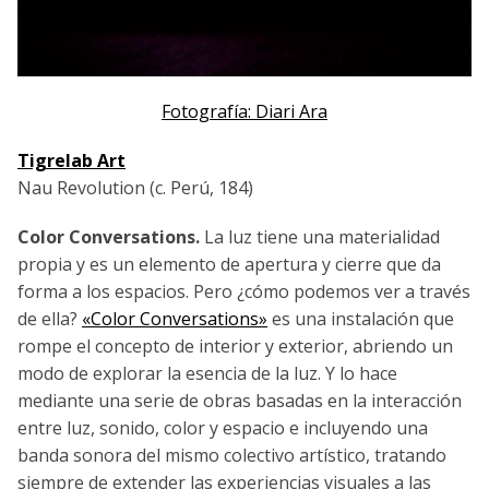
Fotografía: Diari Ara
Tigrelab Art
Nau Revolution (c. Perú, 184)
Color Conversations.
La luz tiene una materialidad
propia y es un elemento de apertura y cierre que da
forma a los espacios. Pero ¿cómo podemos ver a través
de ella?
«Color Conversations»
es una instalación que
rompe el concepto de interior y exterior, abriendo un
modo de explorar la esencia de la luz. Y lo hace
mediante una serie de obras basadas en la interacción
entre luz, sonido, color y espacio e incluyendo una
banda sonora del mismo colectivo artístico, tratando
siempre de extender las experiencias visuales a las