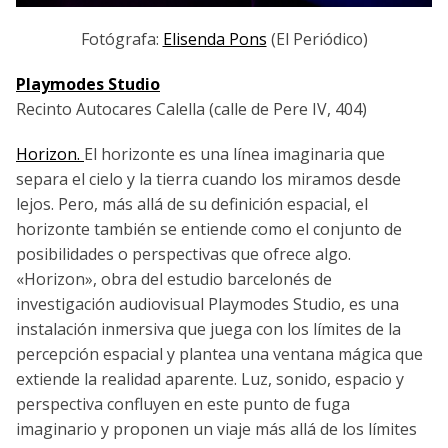
Fotógrafa:
Elisenda Pons
(El Periódico)
Playmodes Studio
Recinto Autocares Calella (calle de Pere IV, 404)
Horizon.
El horizonte es una línea imaginaria que
separa el cielo y la tierra cuando los miramos desde
lejos. Pero, más allá de su definición espacial, el
horizonte también se entiende como el conjunto de
posibilidades o perspectivas que ofrece algo.
«Horizon», obra del estudio barcelonés de
investigación audiovisual Playmodes Studio, es una
instalación inmersiva que juega con los límites de la
percepción espacial y plantea una ventana mágica que
extiende la realidad aparente. Luz, sonido, espacio y
perspectiva confluyen en este punto de fuga
imaginario y proponen un viaje más allá de los límites