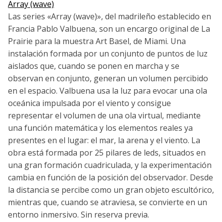
Array (wave)
Las series «Array (wave)», del madrileño establecido en
Francia Pablo Valbuena, son un encargo original de La
Prairie para la muestra Art Basel, de Miami. Una
instalación formada por un conjunto de puntos de luz
aislados que, cuando se ponen en marcha y se
observan en conjunto, generan un volumen percibido
en el espacio. Valbuena usa la luz para evocar una ola
oceánica impulsada por el viento y consigue
representar el volumen de una ola virtual, mediante
una función matemática y los elementos reales ya
presentes en el lugar: el mar, la arena y el viento. La
obra está formada por 25 pilares de leds, situados en
una gran formación cuadriculada, y la experimentación
cambia en función de la posición del observador. Desde
la distancia se percibe como un gran objeto escultórico,
mientras que, cuando se atraviesa, se convierte en un
entorno inmersivo. Sin reserva previa.