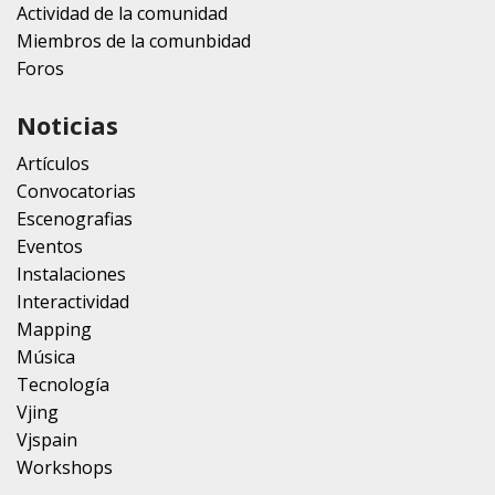
Actividad de la comunidad
Miembros de la comunbidad
Foros
Noticias
Artículos
Convocatorias
Escenografias
Eventos
Instalaciones
Interactividad
Mapping
Música
Tecnología
Vjing
Vjspain
Workshops