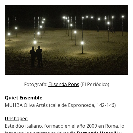
Fotógrafa:
Elisenda Pons
(El Periódico)
Quiet Ensemble
MUHBA Oliva Artés (calle de Espronceda, 142-146)
Unshaped
Este dúo italiano, formado en el año 2009 en Roma, lo