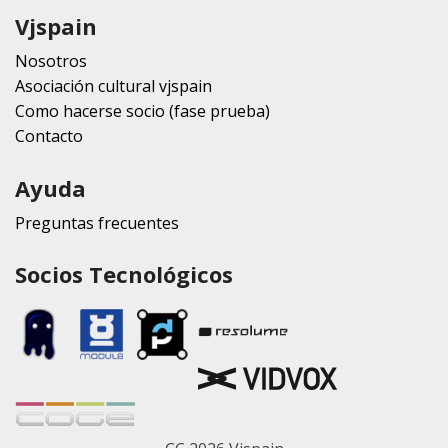
Vjspain
Nosotros
Asociación cultural vjspain
Como hacerse socio (fase prueba)
Contacto
Ayuda
Preguntas frecuentes
Socios Tecnológicos