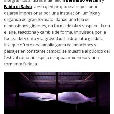
integran los artistas multimedia
Bernardo Vercelli
y
Fabio di Salvo
. Unshaped propone al espectador
dejarse impresionar por una instalación lumínica y
orgánica de gran formato, donde una tela de
dimensiones gigantes, en forma de ola y suspendida en
el aire, reacciona y cambia de forma, impulsada por la
fuerza del viento y la gravedad. La dramaturgia de la
luz, que ofrece una amplia gama de emociones y
paisajes en constante cambio, se muestra al público del
festival como un espejo de agua armonioso y una
tormenta furiosa.