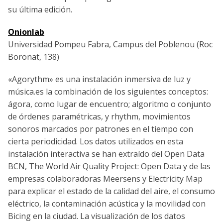
su última edición.
Onionlab
Universidad Pompeu Fabra, Campus del Poblenou (Roc
Boronat, 138)
«Agorythm» es una instalación inmersiva de luz y
música.es la combinación de los siguientes conceptos:
ágora, como lugar de encuentro; algoritmo o conjunto
de órdenes paramétricas, y rhythm, movimientos
sonoros marcados por patrones en el tiempo con
cierta periodicidad. Los datos utilizados en esta
instalación interactiva se han extraído del Open Data
BCN, The World Air Quality Project: Open Data y de las
empresas colaboradoras Meersens y Electricity Map
para explicar el estado de la calidad del aire, el consumo
eléctrico, la contaminación acústica y la movilidad con
Bicing en la ciudad. La visualización de los datos