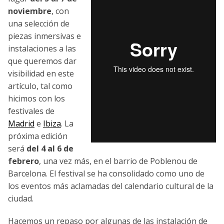
noviembre
, con
una selección de
piezas inmersivas e
instalaciones a las
que queremos dar
visibilidad en este
artículo, tal como
hicimos con los
festivales de
Madrid
e
Ibiza
. La
próxima edición
será
del 4 al 6 de
febrero
, una vez más, en el barrio de Poblenou de
Barcelona. El festival se ha consolidado como uno de
los eventos más aclamadas del calendario cultural de la
ciudad.
Hacemos un repaso por algunas de las instalación de