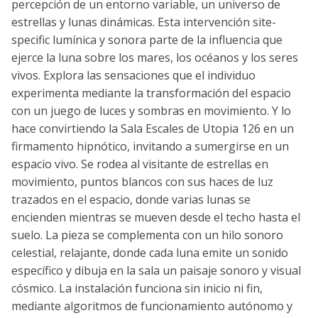
percepción de un entorno variable, un universo de
estrellas y lunas dinámicas. Esta intervención site-
specific lumínica y sonora parte de la influencia que
ejerce la luna sobre los mares, los océanos y los seres
vivos. Explora las sensaciones que el individuo
experimenta mediante la transformación del espacio
con un juego de luces y sombras en movimiento. Y lo
hace convirtiendo la Sala Escales de Utopia 126 en un
firmamento hipnótico, invitando a sumergirse en un
espacio vivo. Se rodea al visitante de estrellas en
movimiento, puntos blancos con sus haces de luz
trazados en el espacio, donde varias lunas se
encienden mientras se mueven desde el techo hasta el
suelo. La pieza se complementa con un hilo sonoro
celestial, relajante, donde cada luna emite un sonido
específico y dibuja en la sala un paisaje sonoro y visual
cósmico. La instalación funciona sin inicio ni fin,
mediante algoritmos de funcionamiento autónomo y