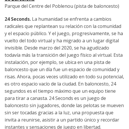
Parque del Centre del Poblenou (pista de baloncesto)
24 Seconds.
La humanidad se enfrenta a cambios
radicales que replantean su relación con la comunidad
y el espacio público. Y el juego, progresivamente, se ha
vuelto del todo virtual y ha migrado a un lugar digital
invisible. Desde marzo del 2020, se ha agudizado
todavía más la transición del juego físico al virtual. Esta
instalación, por ejemplo, se ubica en una pista de
baloncesto que un día fue un espacio de comunidad y
risas. Ahora, pocas veces utilizado en todo su potencial,
es otro espacio vacío de la ciudad. En baloncesto, 24
segundos es el tiempo máximo que un equipo tiene
para tirar a canasta. 24 Seconds es un juego de
baloncesto sin jugadores, donde las pelotas se mueven
sin ser tocadas gracias a la luz, una propuesta que
invita a reunirse, asistir a un partido único y recordar
instantes y sensaciones de juego en libertad.