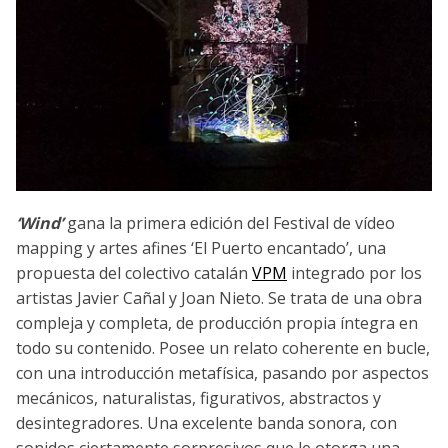
‘Wind’
gana la primera edición del Festival de vídeo
mapping y artes afines ‘El Puerto encantado’, una
propuesta del colectivo catalán
VPM
integrado por los
artistas Javier Cañal y Joan Nieto. Se trata de una obra
compleja y completa, de producción propia íntegra en
todo su contenido. Posee un relato coherente en bucle,
con una introducción metafísica, pasando por aspectos
mecánicos, naturalistas, figurativos, abstractos y
desintegradores. Una excelente banda sonora, con