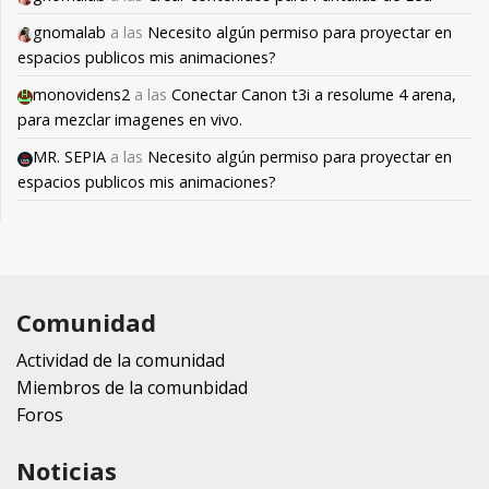
gnomalab
a las
Necesito algún permiso para proyectar en
espacios publicos mis animaciones?
monovidens2
a las
Conectar Canon t3i a resolume 4 arena,
para mezclar imagenes en vivo.
MR. SEPIA
a las
Necesito algún permiso para proyectar en
espacios publicos mis animaciones?
Comunidad
Actividad de la comunidad
Miembros de la comunbidad
Foros
Noticias