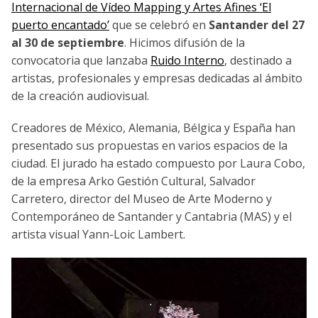
Internacional de Vídeo Mapping y Artes Afines ‘El
puerto encantado’
que se celebró en
Santander del 27
al 30 de septiembre
. Hicimos difusión de la
convocatoria que lanzaba
Ruido Interno
, destinado a
artistas, profesionales y empresas dedicadas al ámbito
de la creación audiovisual.
Creadores de México, Alemania, Bélgica y España han
presentado sus propuestas en varios espacios de la
ciudad. El jurado ha estado compuesto por Laura Cobo,
de la empresa Arko Gestión Cultural, Salvador
Carretero, director del Museo de Arte Moderno y
Contemporáneo de Santander y Cantabria (MAS) y el
artista visual Yann-Loic Lambert.