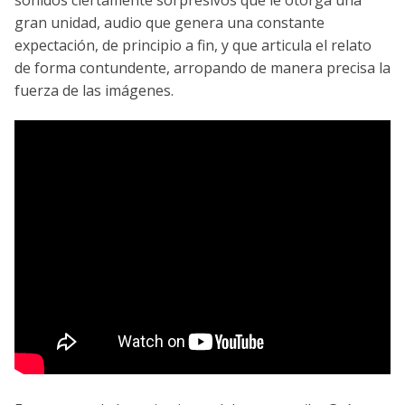
sonidos ciertamente sorpresivos que le otorga una
gran unidad, audio que genera una constante
expectación, de principio a fin, y que articula el relato
de forma contundente, arropando de manera precisa la
fuerza de las imágenes.