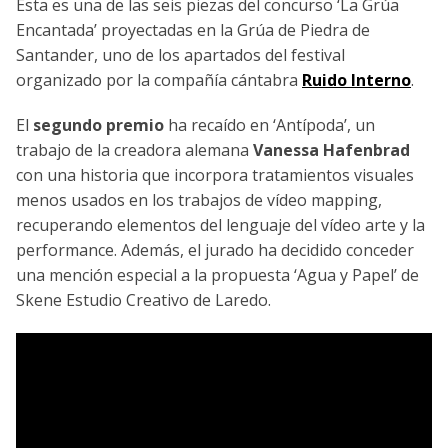
Esta es una de las seis piezas del concurso ‘La Grúa
Encantada’ proyectadas en la Grúa de Piedra de
Santander, uno de los apartados del festival
organizado por la compañía cántabra
Ruido Interno
.
El
segundo premio
ha recaído en ‘Antípoda’, un
trabajo de la creadora alemana
Vanessa Hafenbrad
con una historia que incorpora tratamientos visuales
menos usados en los trabajos de vídeo mapping,
recuperando elementos del lenguaje del vídeo arte y la
performance. Además, el jurado ha decidido conceder
una mención especial a la propuesta ‘Agua y Papel’ de
Skene Estudio Creativo de Laredo.