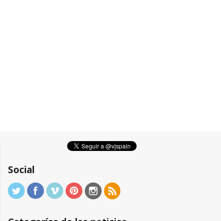
Social