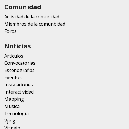
Comunidad
Actividad de la comunidad
Miembros de la comunbidad
Foros
Noticias
Artículos
Convocatorias
Escenografias
Eventos
Instalaciones
Interactividad
Mapping
Música
Tecnología
Vjing
Vjspain