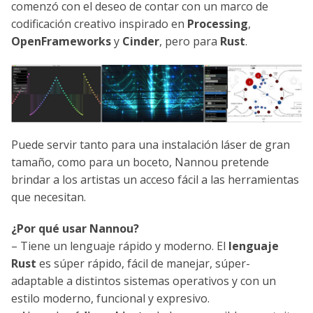
comenzó con el deseo de contar con un marco de
codificación creativo inspirado en
Processing
,
OpenFrameworks
y
Cinder
, pero para
Rust
.
Puede servir tanto para una instalación láser de gran
tamaño, como para un boceto, Nannou pretende
brindar a los artistas un acceso fácil a las herramientas
que necesitan.
¿Por qué usar Nannou?
– Tiene un lenguaje rápido y moderno. El
lenguaje
Rust
es súper rápido, fácil de manejar, súper-
adaptable a distintos sistemas operativos y con un
estilo moderno, funcional y expresivo.