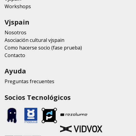
Workshops
Vjspain
Nosotros
Asociación cultural vjspain
Como hacerse socio (fase prueba)
Contacto
Ayuda
Preguntas frecuentes
Socios Tecnológicos