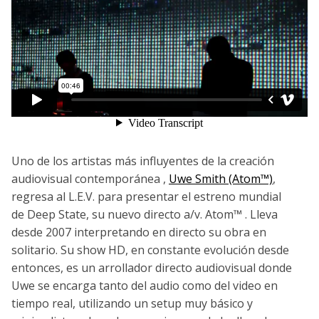
Uno de los artistas más influyentes de la creación
audiovisual contemporánea ,
Uwe Smith (Atom™)
,
regresa al L.E.V. para presentar el estreno mundial
de Deep State, su nuevo directo a/v. Atom™ . Lleva
desde 2007 interpretando en directo su obra en
solitario. Su show HD, en constante evolución desde
entonces, es un arrollador directo audiovisual donde
Uwe se encarga tanto del audio como del video en
tiempo real, utilizando un setup muy básico y