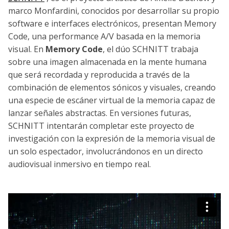
marco Monfardini, conocidos por desarrollar su propio
software e interfaces electrónicos, presentan Memory
Code, una performance A/V basada en la memoria
visual. En
Memory Code
, el dúo SCHNITT trabaja
sobre una imagen almacenada en la mente humana
que será recordada y reproducida a través de la
combinación de elementos sónicos y visuales, creando
una especie de escáner virtual de la memoria capaz de
lanzar señales abstractas. En versiones futuras,
SCHNITT intentarán completar este proyecto de
investigación con la expresión de la memoria visual de
un solo espectador, involucrándonos en un directo
audiovisual inmersivo en tiempo real.