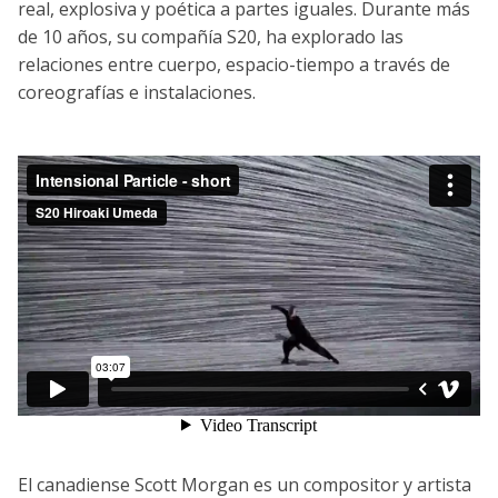
real, explosiva y poética a partes iguales. Durante más
de 10 años, su compañía S20, ha explorado las
relaciones entre cuerpo, espacio-tiempo a través de
coreografías e instalaciones.
El canadiense Scott Morgan es un compositor y artista