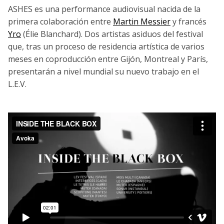
ASHES es una performance audiovisual nacida de la
primera colaboración entre
Martin Messier
y francés
Yro
(Élie Blanchard). Dos artistas asiduos del festival
que, tras un proceso de residencia artística de varios
meses en coproducción entre Gijón, Montreal y París,
presentarán a nivel mundial su nuevo trabajo en el
L.E.V.