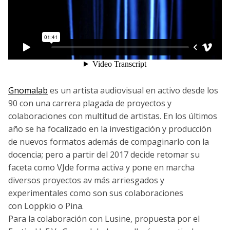
Gnomalab
es un artista audiovisual en activo desde los
90 con una carrera plagada de proyectos y
colaboraciones con multitud de artistas. En los últimos
año se ha focalizado en la investigación y producción
de nuevos formatos además de compaginarlo con la
docencia; pero a partir del 2017 decide retomar su
faceta como VJde forma activa y pone en marcha
diversos proyectos av más arriesgados y
experimentales como son sus colaboraciones
con Loppkio o Pina.
Para la colaboración con Lusine, propuesta por el