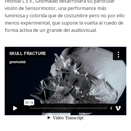
Festival L.E.V., Gnomalab desarrollará su particular
visión de Sensorimotor, una performance más
luminosa y colorida que de costumbre pero no por ello
menos experimental, que supone la vuelta al ruedo de
forma activa de un grande del audiovisual.