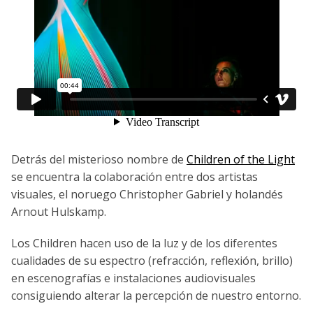
Detrás del misterioso nombre de
Children of the Light
se encuentra la colaboración entre dos artistas
visuales, el noruego Christopher Gabriel y holandés
Arnout Hulskamp.
Los Children hacen uso de la luz y de los diferentes
cualidades de su espectro (refracción, reflexión, brillo)
en escenografías e instalaciones audiovisuales
consiguiendo alterar la percepción de nuestro entorno.