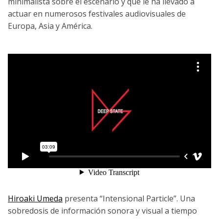
minimalista sobre el escenario y que le ha llevado a
actuar en numerosos festivales audiovisuales de
Europa, Asia y América.
Hiroaki Umeda
presenta “Intensional Particle”. Una
sobredosis de información sonora y visual a tiempo