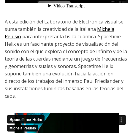
A esta edición del Laboratorio de Electrónica visual se
suma también la creatividad de la italiana
Michela
Pelusio
para interpretar la física cuántica. Spacetime
Helix es un fascinante proyecto de visualización del
sonido con el que explora el concepto de infinito y de la
teoría de las cuerdas mediante un juego de frecuencias
y geometrías visuales y sonoras. Spacetime Helix
supone también una evolución hacia la acción en
directo de los trabajos del inmenso Paul Friedlander y
sus instalaciones lumínicas basadas en las teorías del
caos.