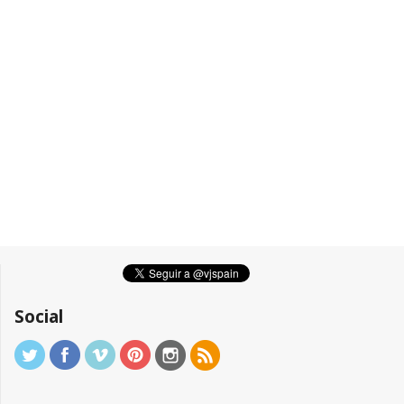
Social