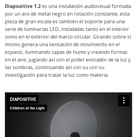
Diapositive 1.2
es una instalación audiovisual formada
por un aro de metal negro en rotación constante, esta
pieza de gran escala es también el soporte para una
serie de luminarias LED, instaladas tanto en el interior
como en el exterior del marco circular. Girando sobre sí
mismo genera una sensación de movimiento en el
espacio, iluminando capas de humo y creando formas
en el aire, jugando así con el poder evocador de la luz y
las sombras, continuando así con su con su
investigación para tratar la luz como materia.