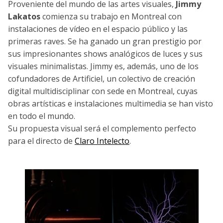
Proveniente del mundo de las artes visuales,
Jimmy
Lakatos
comienza su trabajo en Montreal con
instalaciones de vídeo en el espacio público y las
primeras raves. Se ha ganado un gran prestigio por
sus impresionantes shows analógicos de luces y sus
visuales minimalistas. Jimmy es, además, uno de los
cofundadores de Artificiel, un colectivo de creación
digital multidisciplinar con sede en Montreal, cuyas
obras artísticas e instalaciones multimedia se han visto
en todo el mundo.
Su propuesta visual será el complemento perfecto
para el directo de
Claro Intelecto
.