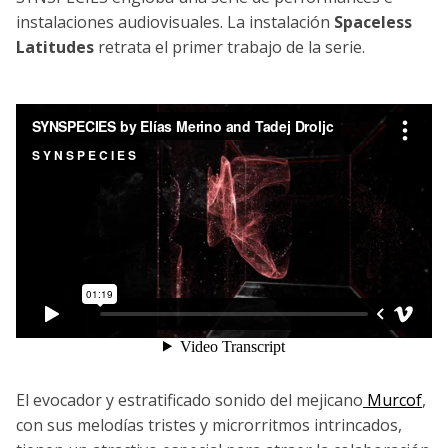
instalaciones audiovisuales. La instalación
Spaceless
Latitudes
retrata el primer trabajo de la serie.
El evocador y estratificado sonido del mejicano
Murcof
,
con sus melodías tristes y microrritmos intrincados,