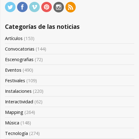
Categorías de las noticias
Artículos
(153)
Convocatorias
(144)
Escenografias
(72)
Eventos
(490)
Festivales
(109)
Instalaciones
(220)
Interactividad
(62)
Mapping
(264)
Música
(148)
Tecnología
(274)