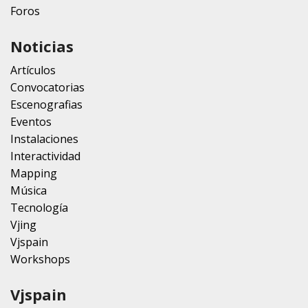
Foros
Noticias
Artículos
Convocatorias
Escenografias
Eventos
Instalaciones
Interactividad
Mapping
Música
Tecnología
Vjing
Vjspain
Workshops
Vjspain