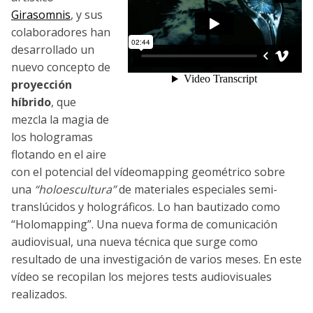
Girasomnis
, y sus
colaboradores han
desarrollado un
nuevo concepto de
proyección
híbrido
, que
mezcla la magia de
los hologramas
flotando en el aire
con el potencial del vídeomapping geométrico sobre
una
“holoescultura”
de materiales especiales semi-
translúcidos y holográficos. Lo han bautizado como
“Holomapping”. Una nueva forma de comunicación
audiovisual, una nueva técnica que surge como
resultado de una investigación de varios meses. En este
vídeo se recopilan los mejores tests audiovisuales
realizados.