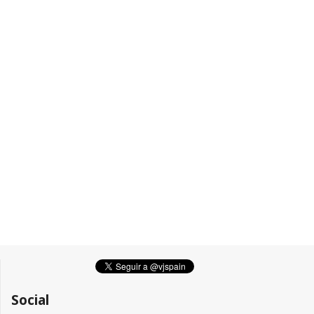
Social