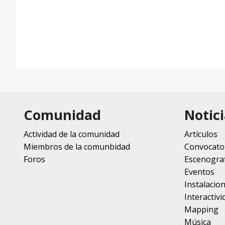
Comunidad
Notici
Actividad de la comunidad
Artículos
Miembros de la comunbidad
Convocato
Foros
Escenograf
Eventos
Instalacio
Interactivi
Mapping
Música