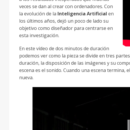
veces se dan al crear con ordenadores. Con
la evolución de la
Inteligencia Artificial
en
los últimos años, dejó un poco de lado su
objetivo como diseñador para centrarse en
esta investigación.
En este vídeo de dos minutos de duración
podemos ver como la pieza se divide en tres partes
duración, la disposición de las imágenes y su comp
escena es el sonido. Cuando una escena termina, e
nueva.