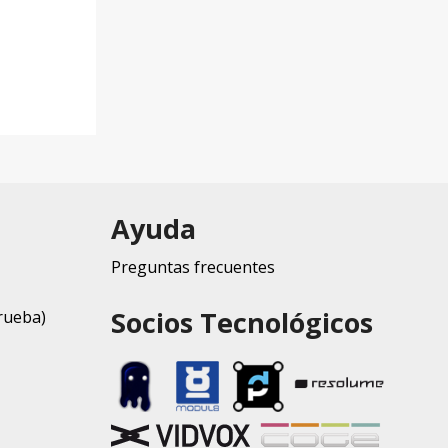
Ayuda
Preguntas frecuentes
Socios Tecnológicos
rueba)