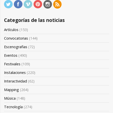
Categorías de las noticias
Artículos
(153)
Convocatorias
(144)
Escenografias
(72)
Eventos
(490)
Festivales
(109)
Instalaciones
(220)
Interactividad
(62)
Mapping
(264)
Música
(148)
Tecnología
(274)