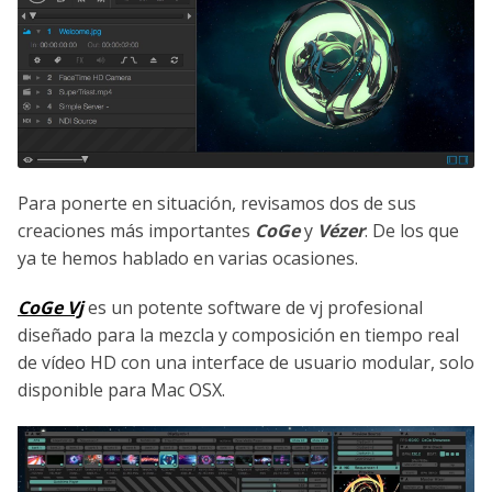
Para ponerte en situación, revisamos dos de sus
creaciones más importantes
CoGe
y
Vézer
. De los que
ya te hemos hablado en varias ocasiones.
CoGe Vj
es un potente software de vj profesional
diseñado para la mezcla y composición en tiempo real
de vídeo HD con una interface de usuario modular, solo
disponible para Mac OSX.