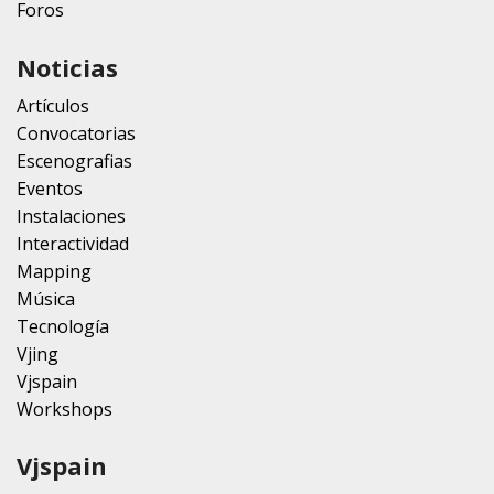
Foros
Noticias
Artículos
Convocatorias
Escenografias
Eventos
Instalaciones
Interactividad
Mapping
Música
Tecnología
Vjing
Vjspain
Workshops
Vjspain