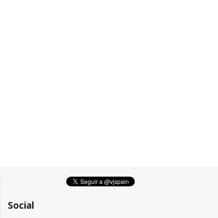
Social