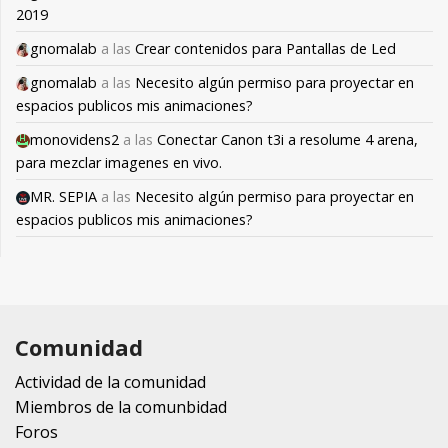
2019
gnomalab
a las
Crear contenidos para Pantallas de Led
gnomalab
a las
Necesito algún permiso para proyectar en
espacios publicos mis animaciones?
monovidens2
a las
Conectar Canon t3i a resolume 4 arena,
para mezclar imagenes en vivo.
MR. SEPIA
a las
Necesito algún permiso para proyectar en
espacios publicos mis animaciones?
Comunidad
Actividad de la comunidad
Miembros de la comunbidad
Foros