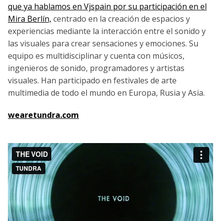
que ya hablamos en Vjspain por su participación en el
Mira Berlín,
centrado en la creación de espacios y
experiencias mediante la interacción entre el sonido y
las visuales para crear sensaciones y emociones. Su
equipo es multidisciplinar y cuenta con músicos,
ingenieros de sonido, programadores y artistas
visuales. Han participado en festivales de arte
multimedia de todo el mundo en Europa, Rusia y Asia.
wearetundra.com