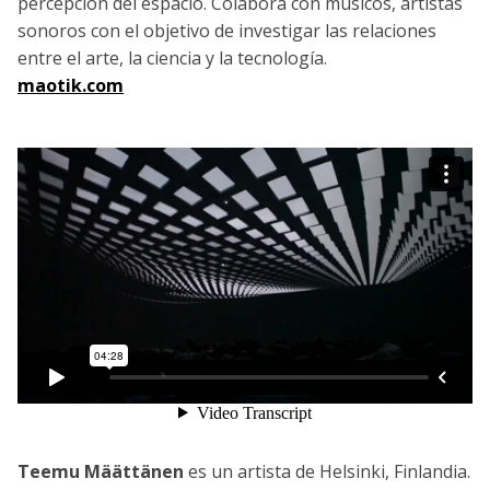
percepción del espacio. Colabora con músicos, artistas
sonoros con el objetivo de investigar las relaciones
entre el arte, la ciencia y la tecnología.
maotik.com
Teemu Määttänen
es un artista de Helsinki, Finlandia.