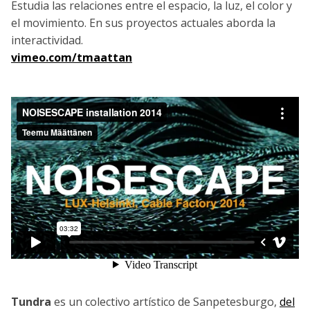
Estudia las relaciones entre el espacio, la luz, el color y
el movimiento. En sus proyectos actuales aborda la
interactividad.
vimeo.com/tmaattan
Tundra
es un colectivo artístico de Sanpetesburgo,
del