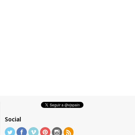
Social