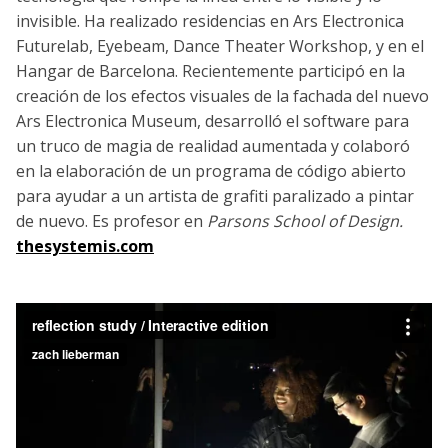
invisible. Ha realizado residencias en Ars Electronica
Futurelab, Eyebeam, Dance Theater Workshop, y en el
Hangar de Barcelona. Recientemente participó en la
creación de los efectos visuales de la fachada del nuevo
Ars Electronica Museum, desarrolló el software para
un truco de magia de realidad aumentada y colaboró
en la elaboración de un programa de código abierto
para ayudar a un artista de grafiti paralizado a pintar
de nuevo. Es profesor en
Parsons School of Design.
thesystemis.com