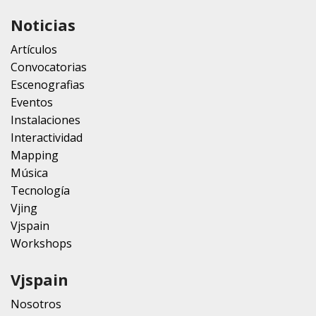
Noticias
Artículos
Convocatorias
Escenografias
Eventos
Instalaciones
Interactividad
Mapping
Música
Tecnología
Vjing
Vjspain
Workshops
Vjspain
Nosotros