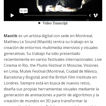
Maotik
es un artista digital con sede en Montreal,
Mathieu Le Sound (Maotik) centra su trabajo en la
creación de entornos multimedia imersivos y visuales
generativas. Su trabajo ha sido presentado
recientemente en varios festivales internacionales. Live
Cinema in Rio, the Plums Festival in Moscow, Visiones
en Lima, Mutek Festival (Montreal, Ciudad de México,
Barcelona y Bogotá) and the British Film Institute en
Londres. Siempre está en busca de nuevos retos,
diseña sus propias herramientas visuales mediante la
generación de animaciones a partir de algoritmos y la
creación de mundos en 3D para transformar la