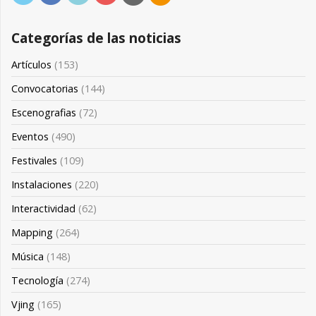
Categorías de las noticias
Artículos
(153)
Convocatorias
(144)
Escenografias
(72)
Eventos
(490)
Festivales
(109)
Instalaciones
(220)
Interactividad
(62)
Mapping
(264)
Música
(148)
Tecnología
(274)
Vjing
(165)