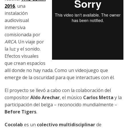
2016
, una
instalación
audiovisual
inmersiva
comisionada por
ARCA
. Un viaje por
la luz y el sonido.
Efectos visuales
que crean espacios
allí donde no hay nada. Como un videojuego que
emerge de la oscuridad para que interactues con él.
El proyecto se llevó a cabo con la colaboración del
compositor
Aldo Arechar
, el músico
Carlos Metta
y la
participación del belga – reconocido mundialmente –
Before Tigers
.
Cocolab
es un
colectivo multidisciplinar
de