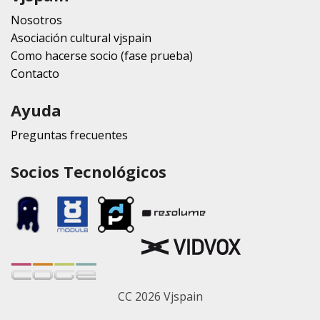
Nosotros
Asociación cultural vjspain
Como hacerse socio (fase prueba)
Contacto
Ayuda
Preguntas frecuentes
Socios Tecnológicos
CC 2026 Vjspain