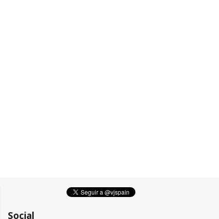
Social