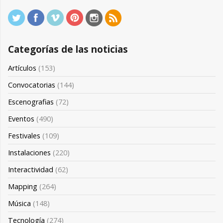
Categorías de las noticias
Artículos
(153)
Convocatorias
(144)
Escenografias
(72)
Eventos
(490)
Festivales
(109)
Instalaciones
(220)
Interactividad
(62)
Mapping
(264)
Música
(148)
Tecnología
(274)