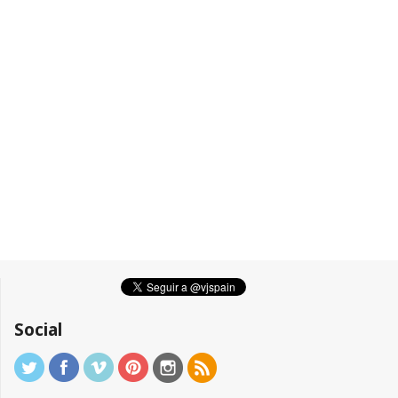
Social