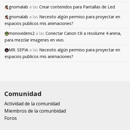
gnomalab
a las
Crear contenidos para Pantallas de Led
gnomalab
a las
Necesito algún permiso para proyectar en
espacios publicos mis animaciones?
monovidens2
a las
Conectar Canon t3i a resolume 4 arena,
para mezclar imagenes en vivo.
MR. SEPIA
a las
Necesito algún permiso para proyectar en
espacios publicos mis animaciones?
Comunidad
Actividad de la comunidad
Miembros de la comunbidad
Foros