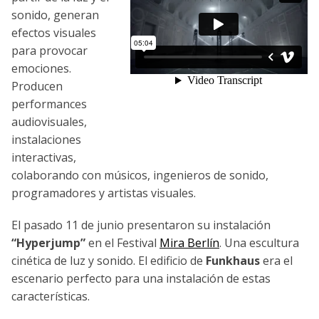
sonido, generan
efectos visuales
para provocar
emociones.
Producen
performances
audiovisuales,
instalaciones
interactivas,
colaborando con músicos, ingenieros de sonido,
programadores y artistas visuales.
El pasado 11 de junio presentaron su instalación
“Hyperjump”
en el Festival
Mira Berlín
. Una escultura
cinética de luz y sonido. El edificio de
Funkhaus
era el
escenario perfecto para una instalación de estas
características.