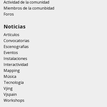
Actividad de la comunidad
Miembros de la comunbidad
Foros
Noticias
Artículos
Convocatorias
Escenografias
Eventos
Instalaciones
Interactividad
Mapping
Música
Tecnología
Vjing
Vjspain
Workshops