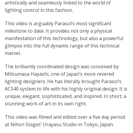
artistically and seamlessly linked to the world of
lighting control in this fashion.
This video is arguably Parasol’s most significant
milestone to date. It provides not only a physical
manifestation of this technology, but also a powerful
glimpse into the full dynamic range of this technical
marvel.
The brilliantly coordinated design was conceived by
Mitsumasa Hayashi, one of Japan’s more revered
lighting designers. He has literally brought Parasol’s
ACS40 system to life with his highly original design. It is
unique, elegant, sophisticated, and inspired. In short; a
stunning work of art in its own right.
This video was filmed and edited over a five day period
at Nihon Stages’ Urayasu Studio in Tokyo, Japan.