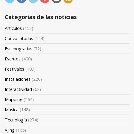
Categorías de las noticias
Artículos
(153)
Convocatorias
(144)
Escenografias
(72)
Eventos
(490)
Festivales
(109)
Instalaciones
(220)
Interactividad
(62)
Mapping
(264)
Música
(148)
Tecnología
(274)
Vjing
(165)