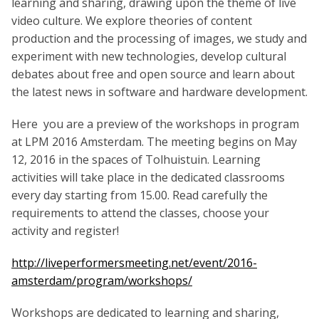
learning and sharing, drawing upon the theme of live
video culture. We explore theories of content
production and the processing of images, we study and
experiment with new technologies, develop cultural
debates about free and open source and learn about
the latest news in software and hardware development.
Here you are a preview of the workshops in program
at LPM 2016 Amsterdam. The meeting begins on May
12, 2016 in the spaces of Tolhuistuin. Learning
activities will take place in the dedicated classrooms
every day starting from 15.00. Read carefully the
requirements to attend the classes, choose your
activity and register!
http://liveperformersmeeting.net/event/2016-
amsterdam/program/workshops/
Workshops are dedicated to learning and sharing,