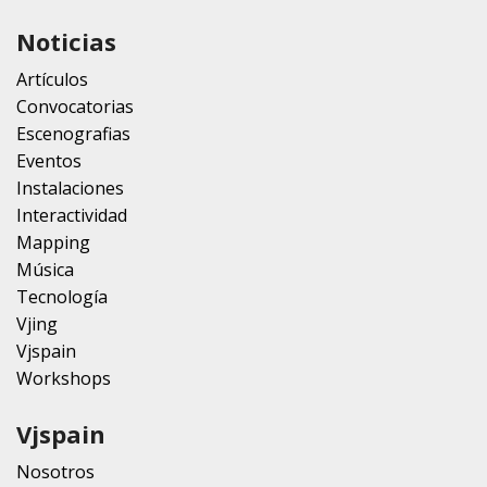
Noticias
Artículos
Convocatorias
Escenografias
Eventos
Instalaciones
Interactividad
Mapping
Música
Tecnología
Vjing
Vjspain
Workshops
Vjspain
Nosotros