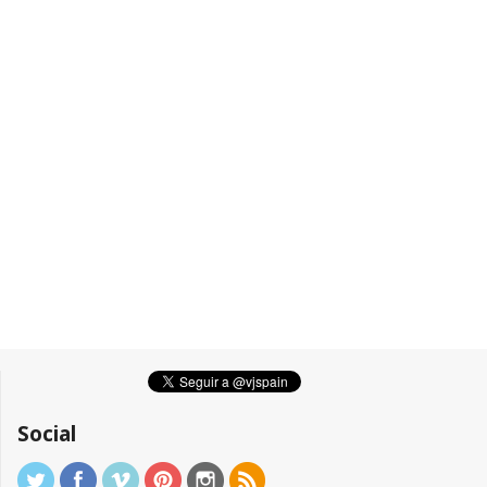
Social