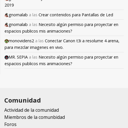
2019
gnomalab
a las
Crear contenidos para Pantallas de Led
gnomalab
a las
Necesito algún permiso para proyectar en
espacios publicos mis animaciones?
monovidens2
a las
Conectar Canon t3i a resolume 4 arena,
para mezclar imagenes en vivo.
MR. SEPIA
a las
Necesito algún permiso para proyectar en
espacios publicos mis animaciones?
Comunidad
Actividad de la comunidad
Miembros de la comunbidad
Foros