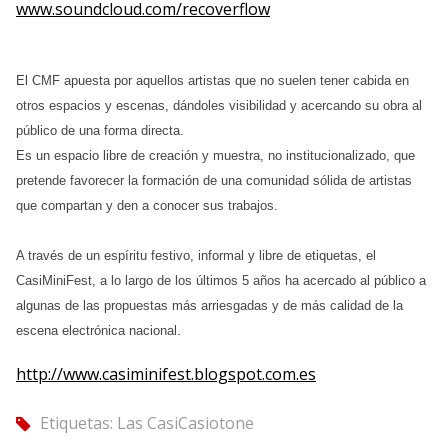
www.soundcloud.com/recoverflow
El CMF apuesta por aquellos artistas que no suelen tener cabida en
otros espacios y escenas, dándoles visibilidad y acercando su obra al
público de una forma directa.
Es un espacio libre de creación y muestra, no institucionalizado, que
pretende favorecer la formación de una comunidad sólida de artistas
que compartan y den a conocer sus trabajos.
A través de un espíritu festivo, informal y libre de etiquetas, el
CasiMiniFest, a lo largo de los últimos 5 años ha acercado al público a
algunas de las propuestas más arriesgadas y de más calidad de la
escena electrónica nacional.
http://www.casiminifest.blogspot.com.es
Etiquetas:
Las CasiCasiotone
tag