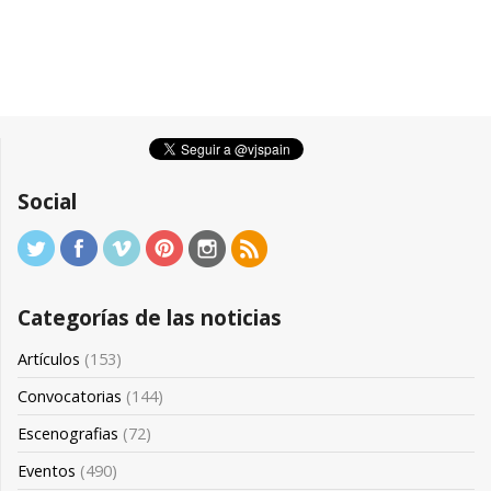
Social
Categorías de las noticias
Artículos
(153)
Convocatorias
(144)
Escenografias
(72)
Eventos
(490)