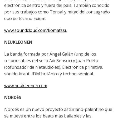
electrónica dentro y fuera del país. También conocido
por sus trabajos como Tensal y mitad del consagrado
dúo de techno Exium.
www.soundcloud.com/komatssu
NEUKLEONEN
La banda formada por Ángel Galán (uno de los
responsables del sello AddSensor) y Juan Prieto
(cofundador de Netaudio.es). Electrónica primitiva,
sonido kraut, IDM británico y techno seminal.
www.neukleonen.com
NORDÉS
Nordés es un nuevo proyecto asturiano-palentino que
se mueve entre los beats más bailables y las