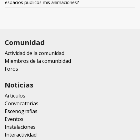
espacios publicos mis animaciones?
Comunidad
Actividad de la comunidad
Miembros de la comunbidad
Foros
Noticias
Artículos
Convocatorias
Escenografias
Eventos
Instalaciones
Interactividad