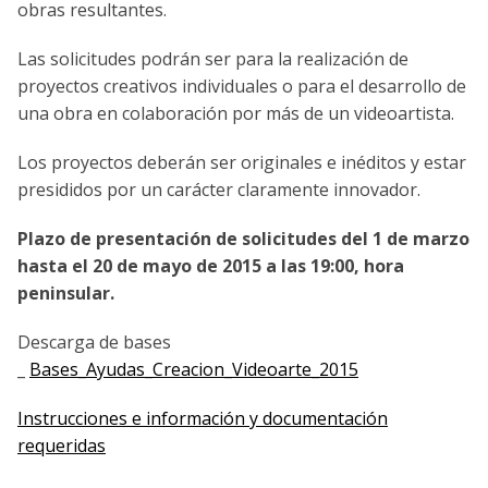
obras resultantes.
Las solicitudes podrán ser para la realización de
proyectos creativos individuales o para el desarrollo de
una obra en colaboración por más de un videoartista.
Los proyectos deberán ser originales e inéditos y estar
presididos por un carácter claramente innovador.
Plazo de presentación de solicitudes del 1 de marzo
hasta el 20 de mayo de 2015 a las 19:00, hora
peninsular.
Descarga de bases
_
Bases_Ayudas_Creacion_Videoarte_2015
Instrucciones e información y documentación
requeridas