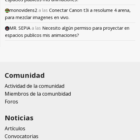
monovidens2
a las
Conectar Canon t3i a resolume 4 arena,
para mezclar imagenes en vivo.
MR. SEPIA
a las
Necesito algún permiso para proyectar en
espacios publicos mis animaciones?
Comunidad
Actividad de la comunidad
Miembros de la comunbidad
Foros
Noticias
Artículos
Convocatorias