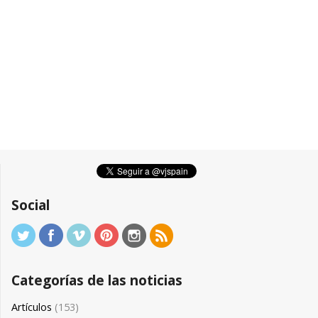
Social
Categorías de las noticias
Artículos
(153)