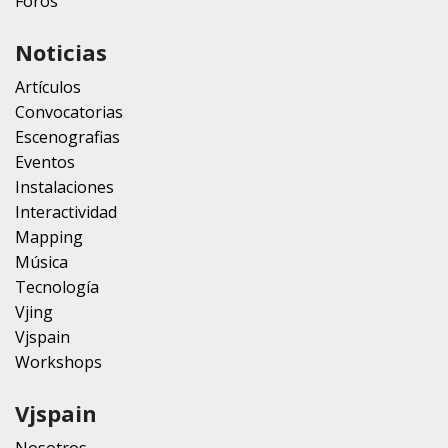
Foros
Noticias
Artículos
Convocatorias
Escenografias
Eventos
Instalaciones
Interactividad
Mapping
Música
Tecnología
Vjing
Vjspain
Workshops
Vjspain