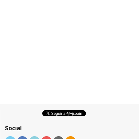
Social