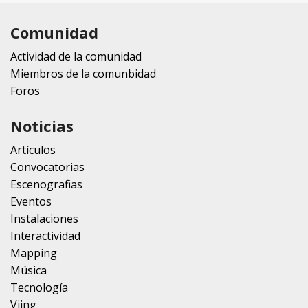
Comunidad
Actividad de la comunidad
Miembros de la comunbidad
Foros
Noticias
Artículos
Convocatorias
Escenografias
Eventos
Instalaciones
Interactividad
Mapping
Música
Tecnología
Vjing