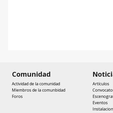
Comunidad
Notici
Actividad de la comunidad
Artículos
Miembros de la comunbidad
Convocato
Foros
Escenograf
Eventos
Instalacio