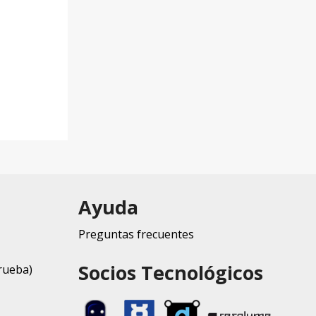
Ayuda
Preguntas frecuentes
Socios Tecnológicos
rueba)