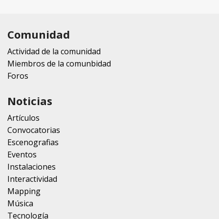
Comunidad
Actividad de la comunidad
Miembros de la comunbidad
Foros
Noticias
Artículos
Convocatorias
Escenografias
Eventos
Instalaciones
Interactividad
Mapping
Música
Tecnología