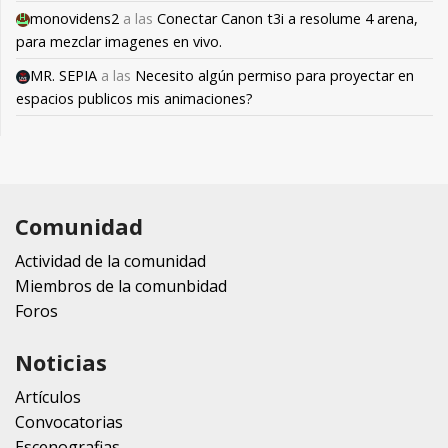
monovidens2
a las
Conectar Canon t3i a resolume 4 arena,
para mezclar imagenes en vivo.
MR. SEPIA
a las
Necesito algún permiso para proyectar en
espacios publicos mis animaciones?
Comunidad
Actividad de la comunidad
Miembros de la comunbidad
Foros
Noticias
Artículos
Convocatorias
Escenografias