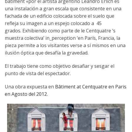
bâtiment «por el artista argentino Leandro Erlich es
una instalación a gran escala que consistente en una
fachada de un edificio colocada sobre el suelo que
refleja su imagen a un espejo colocado a 45
grados. Exhibiendo como parte de le Centquatre ‘s
muestra colectiva’ in_perception ‘en París, Francia, la
pieza permite a los visitantes verse a sí mismos en una
ilusión óptica que desafía la gravedad.
El trabajo tiene como objetivo desafiar y sesgar el
punto de vista del espectador.
Una obra expuesta en
Bâtiment at Centquatre en Paris
en Agosto del 2012.