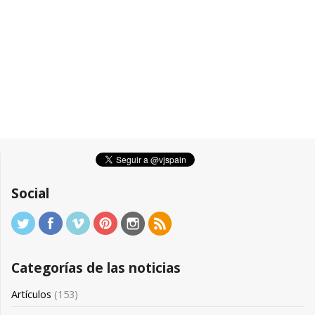
Social
Categorías de las noticias
Artículos
(153)