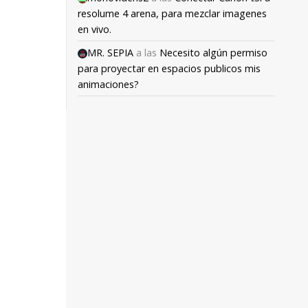
resolume 4 arena, para mezclar imagenes
en vivo.
MR. SEPIA
a las
Necesito algún permiso
para proyectar en espacios publicos mis
animaciones?