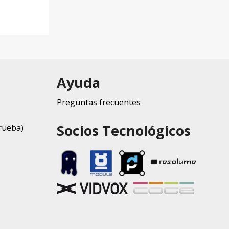
Ayuda
Preguntas frecuentes
Socios Tecnológicos
rueba)