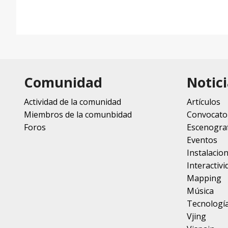
Comunidad
Notici
Actividad de la comunidad
Artículos
Miembros de la comunbidad
Convocato
Foros
Escenograf
Eventos
Instalacio
Interactivi
Mapping
Música
Tecnologí
Vjing