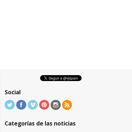
Social
Categorías de las noticias