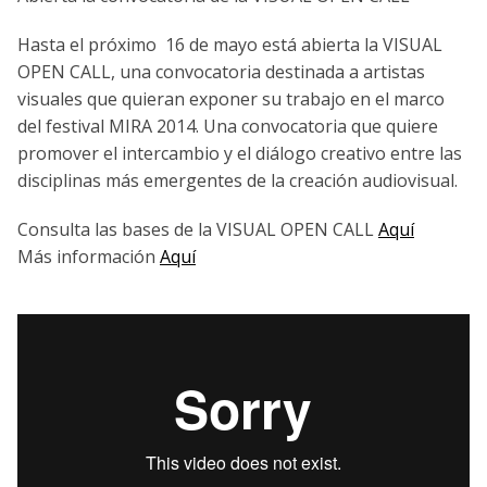
Hasta el próximo 16 de mayo está abierta la VISUAL
OPEN CALL, una convocatoria destinada a artistas
visuales que quieran exponer su trabajo en el marco
del festival MIRA 2014. Una convocatoria que quiere
promover el intercambio y el diálogo creativo entre las
disciplinas más emergentes de la creación audiovisual.
Consulta las bases de la VISUAL OPEN CALL
Aquí
Más información
Aquí