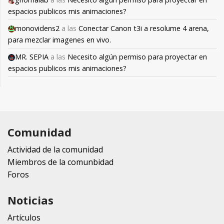
espacios publicos mis animaciones?
monovidens2
a las
Conectar Canon t3i a resolume 4 arena,
para mezclar imagenes en vivo.
MR. SEPIA
a las
Necesito algún permiso para proyectar en
espacios publicos mis animaciones?
Comunidad
Actividad de la comunidad
Miembros de la comunbidad
Foros
Noticias
Artículos