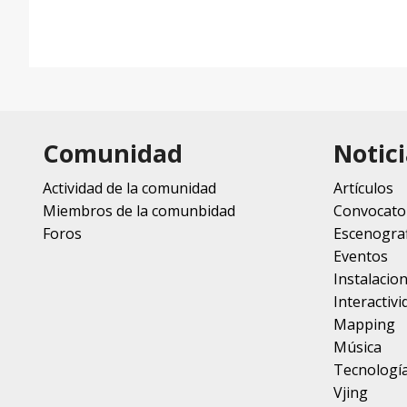
Comunidad
Notici
Actividad de la comunidad
Artículos
Miembros de la comunbidad
Convocato
Foros
Escenograf
Eventos
Instalacio
Interactivi
Mapping
Música
Tecnologí
Vjing