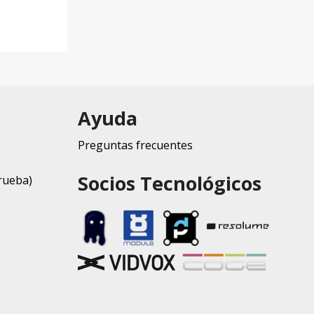
Ayuda
Preguntas frecuentes
Socios Tecnológicos
rueba)