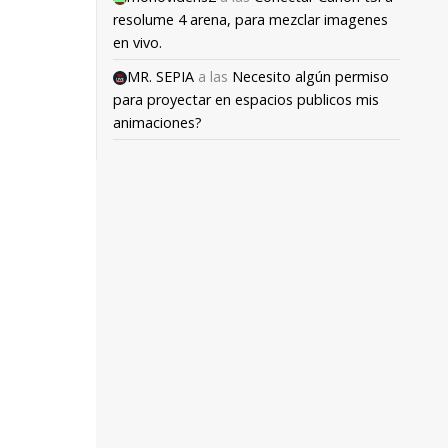
resolume 4 arena, para mezclar imagenes
en vivo.
MR. SEPIA
a las
Necesito algún permiso
para proyectar en espacios publicos mis
animaciones?