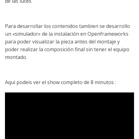
de las luces.
Para desarrollar los contenidos tambien se desarrollo
un «simulador» de la instalación en Openframeworks
para poder visualizar la pieza antes del montaje y
poder realizar la composición final sin tener el equipo
montado.
Aqui podeis ver el show completo de 8 minutos :