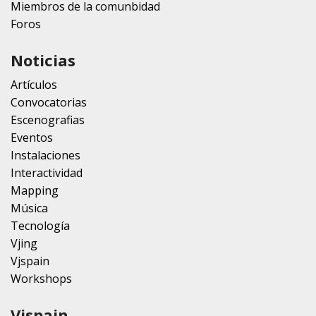
Miembros de la comunbidad
Foros
Noticias
Artículos
Convocatorias
Escenografias
Eventos
Instalaciones
Interactividad
Mapping
Música
Tecnología
Vjing
Vjspain
Workshops
Vjspain