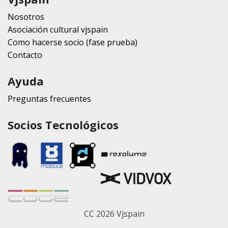
Nosotros
Asociación cultural vjspain
Como hacerse socio (fase prueba)
Contacto
Ayuda
Preguntas frecuentes
Socios Tecnológicos
CC 2026 Vjspain