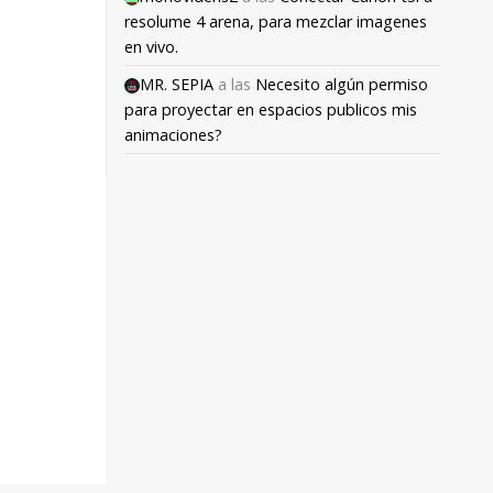
resolume 4 arena, para mezclar imagenes
en vivo.
MR. SEPIA
a las
Necesito algún permiso
para proyectar en espacios publicos mis
animaciones?