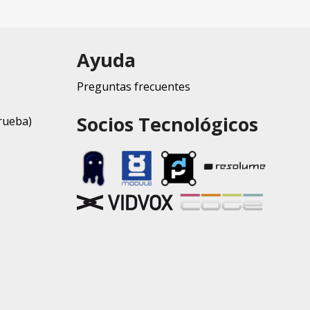
Ayuda
Preguntas frecuentes
Socios Tecnológicos
rueba)