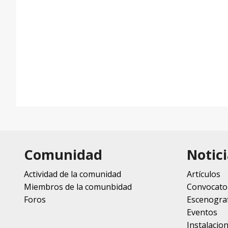
Comunidad
Notici
Actividad de la comunidad
Artículos
Miembros de la comunbidad
Convocato
Foros
Escenograf
Eventos
Instalacio