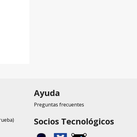
Ayuda
Preguntas frecuentes
Socios Tecnológicos
rueba)