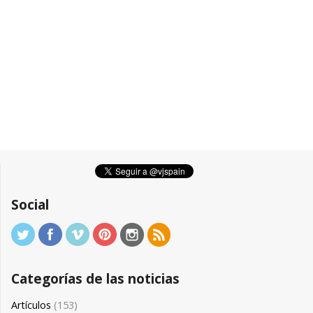
Social
Categorías de las noticias
Artículos
(153)