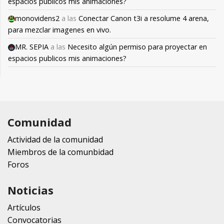
espacios publicos mis animaciones?
monovidens2
a las
Conectar Canon t3i a resolume 4 arena,
para mezclar imagenes en vivo.
MR. SEPIA
a las
Necesito algún permiso para proyectar en
espacios publicos mis animaciones?
Comunidad
Actividad de la comunidad
Miembros de la comunbidad
Foros
Noticias
Artículos
Convocatorias