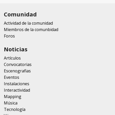
Comunidad
Actividad de la comunidad
Miembros de la comunbidad
Foros
Noticias
Artículos
Convocatorias
Escenografias
Eventos
Instalaciones
Interactividad
Mapping
Música
Tecnología