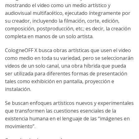
mostrando el video como un medio artístico y
audiovisual multifacético, ejecutado íntegramente por
su creador, incluyendo la filmación, corte, edición,
composición, postproducción, etc.; es decir, la creación
completa en manos de un solo artista.
CologneOFF X busca obras artísticas que usen el video
como medio en toda su variedad, pero se seleccionarán
videos de un solo canal, una obra híbrida que pueda
ser utilizada para diferentes formas de presentación
tales como exhibición en pantalla, proyección e
instalación.
Se buscan enfoques artísticos nuevos y experimentales
que transformen las cuestiones esenciales de la
existencia humana en el lenguaje de las “imágenes en
movimiento”.