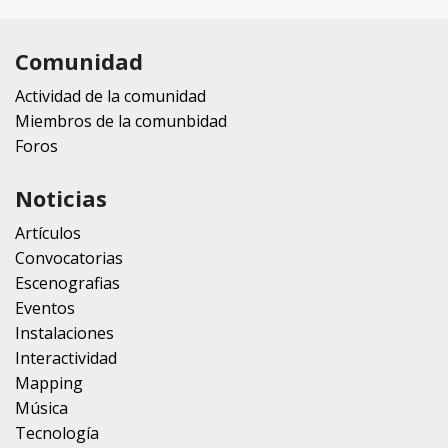
Comunidad
Actividad de la comunidad
Miembros de la comunbidad
Foros
Noticias
Artículos
Convocatorias
Escenografias
Eventos
Instalaciones
Interactividad
Mapping
Música
Tecnología