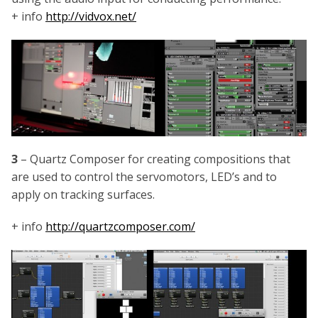
+ info
http://vidvox.net/
3
– Quartz Composer for creating compositions that
are used to control the servomotors, LED’s and to
apply on tracking surfaces.
+ info
http://quartzcomposer.com/