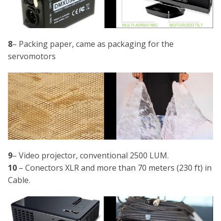
8
– Packing paper, came as packaging for the
servomotors
9
– Video projector, conventional 2500 LUM.
10
– Conectors XLR and more than 70 meters (230 ft) in
Cable.