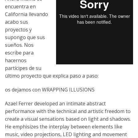
encuentra en
California llevando
acabo sus
proyectos y
supongo que sus
sueños. Nos
escribe para
hacernos
partícipes de su
último proyecto que explica paso a paso:
os dejamos con WRAPPING ILLUSIONS
Azael Ferrer developed an intimate abstract
performance with the technical and artistic freedom to
create a visual sensations based on light and shadows.
He emphisizes the interplay between elements like
music, video projections, LED lighting and movement