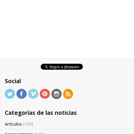
Social
Categorías de las noticias
Artículos
(153)