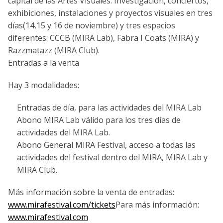
capital de las Artes Visuales. Investigación, conciertos,
exhibiciones, instalaciones y proyectos visuales en tres
días(14,15 y 16 de noviembre) y tres espacios
diferentes: CCCB (MIRA Lab), Fabra I Coats (MIRA) y
Razzmatazz (MIRA Club).
Entradas a la venta
Hay 3 modalidades:
Entradas de día, para las actividades del MIRA Lab
Abono MIRA Lab válido para los tres días de
actividades del MIRA Lab.
Abono General MIRA Festival, acceso a todas las
actividades del festival dentro del MIRA, MIRA Lab y
MIRA Club.
Más información sobre la venta de entradas:
www.mirafestival.com/tickets
Para más información:
www.mirafestival.com