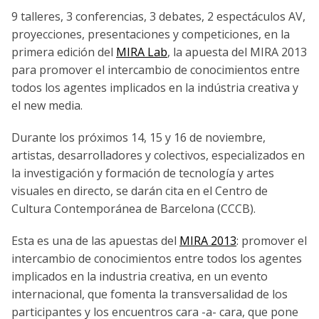
9 talleres, 3 conferencias, 3 debates, 2 espectáculos AV,
proyecciones, presentaciones y competiciones, en la
primera edición del
MIRA Lab
, la apuesta del MIRA 2013
para promover el intercambio de conocimientos entre
todos los agentes implicados en la indústria creativa y
el new media.
Durante los próximos 14, 15 y 16 de noviembre,
artistas, desarrolladores y colectivos, especializados en
la investigación y formación de tecnología y artes
visuales en directo, se darán cita en el Centro de
Cultura Contemporánea de Barcelona (CCCB).
Esta es una de las apuestas del
MIRA 2013
: promover el
intercambio de conocimientos entre todos los agentes
implicados en la industria creativa, en un evento
internacional, que fomenta la transversalidad de los
participantes y los encuentros cara -a- cara, que pone