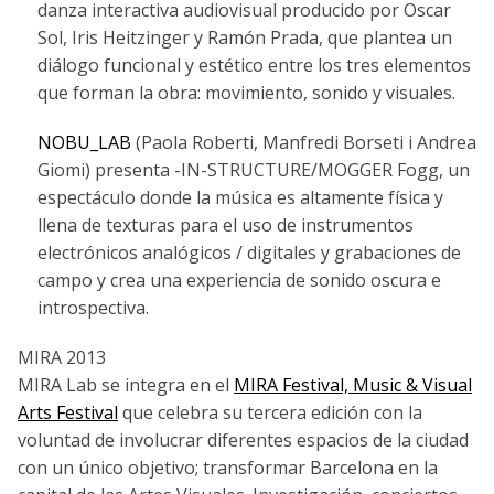
danza interactiva audiovisual producido por Oscar
Sol, Iris Heitzinger y Ramón Prada, que plantea un
diálogo funcional y estético entre los tres elementos
que forman la obra: movimiento, sonido y visuales.
NOBU_LAB
(Paola Roberti, Manfredi Borseti i Andrea
Giomi) presenta -IN-STRUCTURE/MOGGER Fogg, un
espectáculo donde la música es altamente física y
llena de texturas para el uso de instrumentos
electrónicos analógicos / digitales y grabaciones de
campo y crea una experiencia de sonido oscura e
introspectiva.
MIRA 2013
MIRA Lab se integra en el
MIRA Festival, Music & Visual
Arts Festival
que celebra su tercera edición con la
voluntad de involucrar diferentes espacios de la ciudad
con un único objetivo; transformar Barcelona en la