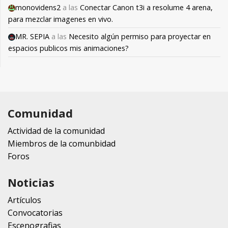
monovidens2
a las
Conectar Canon t3i a resolume 4 arena,
para mezclar imagenes en vivo.
MR. SEPIA
a las
Necesito algún permiso para proyectar en
espacios publicos mis animaciones?
Comunidad
Actividad de la comunidad
Miembros de la comunbidad
Foros
Noticias
Artículos
Convocatorias
Escenografias