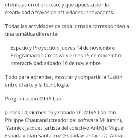
el énfasis en el proceso, y que apuesta por la
creatividad a través de actividades innovadoras.
Todas las actividades de cada jornada corresponden a
una temática diferente:
Espacio y Proyección: jueves 14 de noviembre
Programación Creativa: viernes 15 de noviembre
Interactividad: sábado 16 de noviembre
Todo para aprender, mostrar y compartir la fusión
entre el arte y la tecnología.
Programación MIRA Lab
Jueves 14, viernes 15 y sábado 16, MIRA Lab con:
Philippe Chaurand (creador del software Millumin),
Yannick Jacquet (artista del colectivo AntiVJ), Miguel
Espada y Juan Santacruz (Espadaysantacruz), Anna