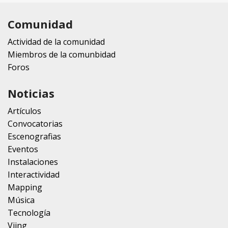
Comunidad
Actividad de la comunidad
Miembros de la comunbidad
Foros
Noticias
Artículos
Convocatorias
Escenografias
Eventos
Instalaciones
Interactividad
Mapping
Música
Tecnología
Vjing