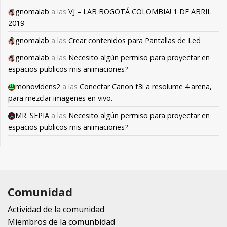
gnomalab
a las
VJ – LAB BOGOTÁ COLOMBIA! 1 DE ABRIL
2019
gnomalab
a las
Crear contenidos para Pantallas de Led
gnomalab
a las
Necesito algún permiso para proyectar en
espacios publicos mis animaciones?
monovidens2
a las
Conectar Canon t3i a resolume 4 arena,
para mezclar imagenes en vivo.
MR. SEPIA
a las
Necesito algún permiso para proyectar en
espacios publicos mis animaciones?
Comunidad
Actividad de la comunidad
Miembros de la comunbidad