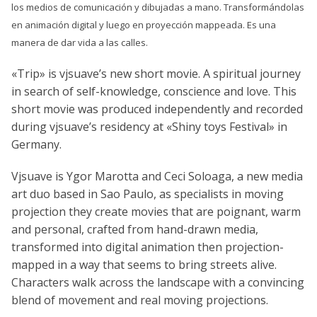
los medios de comunicación y dibujadas a mano. Transformándolas
en animación digital y luego en proyección mappeada. Es una
manera de dar vida a las calles.
«Trip» is vjsuave’s new short movie. A spiritual journey
in search of self-knowledge, conscience and love. This
short movie was produced independently and recorded
during vjsuave’s residency at «Shiny toys Festival» in
Germany.
Vjsuave is Ygor Marotta and Ceci Soloaga, a new media
art duo based in Sao Paulo, as specialists in moving
projection they create movies that are poignant, warm
and personal, crafted from hand-drawn media,
transformed into digital animation then projection-
mapped in a way that seems to bring streets alive.
Characters walk across the landscape with a convincing
blend of movement and real moving projections.