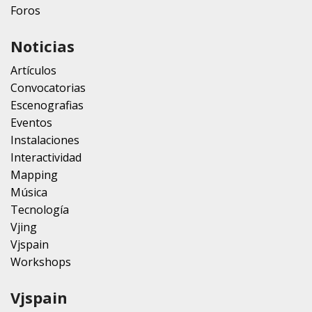
Foros
Noticias
Artículos
Convocatorias
Escenografias
Eventos
Instalaciones
Interactividad
Mapping
Música
Tecnología
Vjing
Vjspain
Workshops
Vjspain