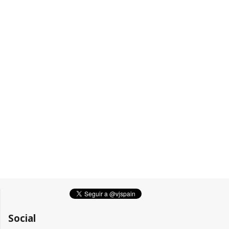
Social