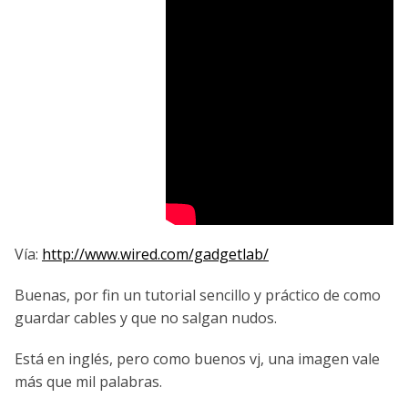
Vía:
http://www.wired.com/gadgetlab/
Buenas, por fin un tutorial sencillo y práctico de como
guardar cables y que no salgan nudos.
Está en inglés, pero como buenos vj, una imagen vale
más que mil palabras.