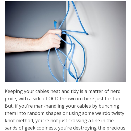
Keeping your cables neat and tidy is a matter of nerd
pride, with a side of OCD thrown in there just for fun.
But, if you’re man-handling your cables by bunching
them into random shapes or using some weirdo twisty
knot method, you’re not just crossing a line in the
sands of geek coolness, you’re destroying the precious