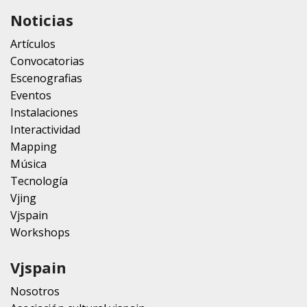
Noticias
Artículos
Convocatorias
Escenografias
Eventos
Instalaciones
Interactividad
Mapping
Música
Tecnología
Vjing
Vjspain
Workshops
Vjspain
Nosotros