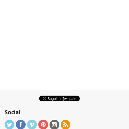
Social