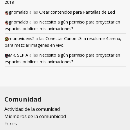
2019
gnomalab
a las
Crear contenidos para Pantallas de Led
gnomalab
a las
Necesito algún permiso para proyectar en
espacios publicos mis animaciones?
monovidens2
a las
Conectar Canon t3i a resolume 4 arena,
para mezclar imagenes en vivo.
MR. SEPIA
a las
Necesito algún permiso para proyectar en
espacios publicos mis animaciones?
Comunidad
Actividad de la comunidad
Miembros de la comunbidad
Foros