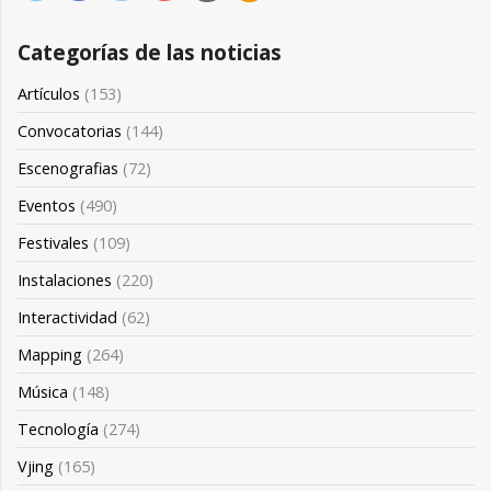
Categorías de las noticias
Artículos
(153)
Convocatorias
(144)
Escenografias
(72)
Eventos
(490)
Festivales
(109)
Instalaciones
(220)
Interactividad
(62)
Mapping
(264)
Música
(148)
Tecnología
(274)
Vjing
(165)