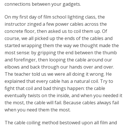
connections between your gadgets.
On my first day of film school lighting class, the
instructor zinged a few power cables across the
concrete floor, then asked us to coil them up. Of
course, we all picked up the ends of the cables and
started wrapping them the way we thought made the
most sense: by gripping the end between the thumb
and forefinger, then looping the cable around our
elbows and back through our hands over and over.
The teacher told us we were all doing it wrong. He
explained that every cable has a natural coil. Try to
fight that coil and bad things happen: the cable
eventually twists on the inside, and when you needed it
the most, the cable will fail. Because cables always fail
when you need them the most.
The cable coiling method bestowed upon all film and