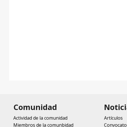
Comunidad
Notici
Actividad de la comunidad
Artículos
Miembros de la comunbidad
Convocato