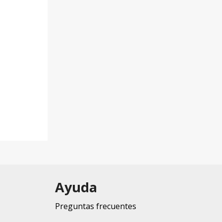
Ayuda
Preguntas frecuentes