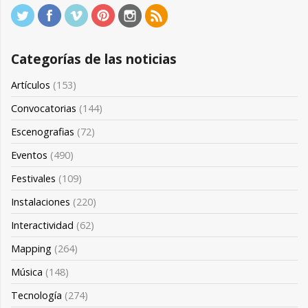
Categorías de las noticias
Artículos
(153)
Convocatorias
(144)
Escenografias
(72)
Eventos
(490)
Festivales
(109)
Instalaciones
(220)
Interactividad
(62)
Mapping
(264)
Música
(148)
Tecnología
(274)