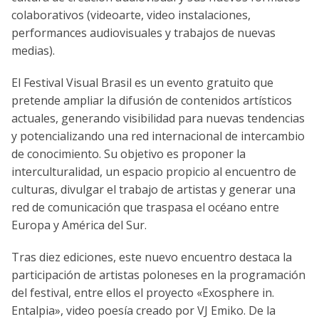
colaborativos (videoarte, video instalaciones,
performances audiovisuales y trabajos de nuevas
medias).
El Festival Visual Brasil es un evento gratuito que
pretende ampliar la difusión de contenidos artísticos
actuales, generando visibilidad para nuevas tendencias
y potencializando una red internacional de intercambio
de conocimiento. Su objetivo es proponer la
interculturalidad, un espacio propicio al encuentro de
culturas, divulgar el trabajo de artistas y generar una
red de comunicación que traspasa el océano entre
Europa y América del Sur.
Tras diez ediciones, este nuevo encuentro destaca la
participación de artistas poloneses en la programación
del festival, entre ellos el proyecto «Exosphere in.
Entalpia», video poesía creado por VJ Emiko. De la