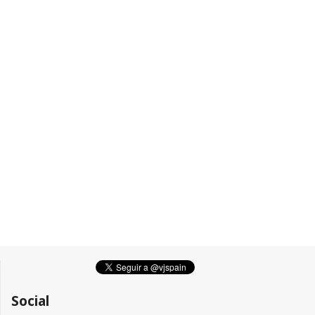
Social