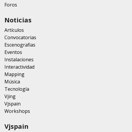
Foros
Noticias
Artículos
Convocatorias
Escenografias
Eventos
Instalaciones
Interactividad
Mapping
Música
Tecnología
Vjing
Vjspain
Workshops
Vjspain