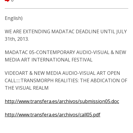
English)
WE ARE EXTENDING MADATAC DEADLINE UNTIL JULY
31th, 2013.
MADATAC 05-CONTEMPORARY AUDIO-VISUAL & NEW
MEDIA ART INTERNATIONAL FESTIVAL
VIDEOART & NEW MEDIA AUDIO-VISUAL ART OPEN
CALL:::::TRANSMORPH REALITIES: THE ABDICATION OF
THE VISUAL REALM
http://www.transfera.es/archivos/submission05.doc
http://www.transfera.es/archivos/call05.pdf