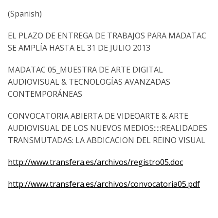
(Spanish)
EL PLAZO DE ENTREGA DE TRABAJOS PARA MADATAC
SE AMPLÍA HASTA EL 31 DE JULIO 2013
MADATAC 05_MUESTRA DE ARTE DIGITAL
AUDIOVISUAL & TECNOLOGÍAS AVANZADAS
CONTEMPORÁNEAS
CONVOCATORIA ABIERTA DE VIDEOARTE & ARTE
AUDIOVISUAL DE LOS NUEVOS MEDIOS:::::REALIDADES
TRANSMUTADAS: LA ABDICACION DEL REINO VISUAL
http://www.transfera.es/archivos/registro05.doc
http://www.transfera.es/archivos/convocatoria05.pdf