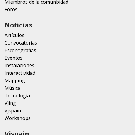
Miembros de la comunbidad
Foros
Noticias
Artículos
Convocatorias
Escenografias
Eventos
Instalaciones
Interactividad
Mapping
Música
Tecnología
Vjing
Vjspain
Workshops
Vjspain