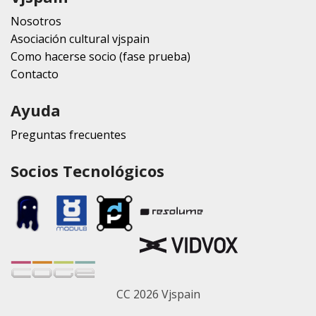
Nosotros
Asociación cultural vjspain
Como hacerse socio (fase prueba)
Contacto
Ayuda
Preguntas frecuentes
Socios Tecnológicos
CC 2026 Vjspain