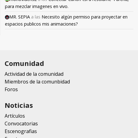
para mezclar imagenes en vivo.
MR. SEPIA
a las
Necesito algún permiso para proyectar en
espacios publicos mis animaciones?
Comunidad
Actividad de la comunidad
Miembros de la comunbidad
Foros
Noticias
Artículos
Convocatorias
Escenografias