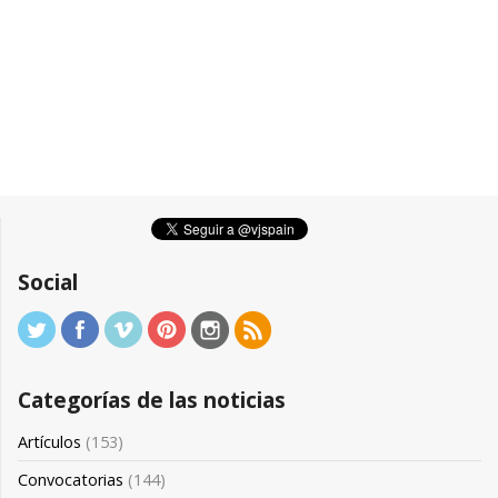
Social
Categorías de las noticias
Artículos
(153)
Convocatorias
(144)