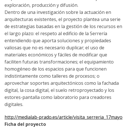
exploración, producción y difusión.
Dentro de una investigación sobre la actuación en
arquitecturas existentes, el proyecto plantea una serie
de estrategias basadas en la gestión de los recursos en
el largo plazo: el respeto al edificio de la Serrería
entendiendo que aporta soluciones y propiedades
valiosas que no es necesario duplicar; el uso de
materiales económicos y fáciles de modificar que
faciliten futuras transformaciones; el equipamiento
homogéneo de los espacios para que funcionen
indistintamente como talleres de procesos; o
aprovechar soportes arquitectónicos como la fachada
digital, la cosa digital, el suelo retroproyectado y los
estores-pantalla como laboratorio para creadores
digitales.
http://medialab-prado.es/article/visita_serreria_17mayo
Ficha del proyecto