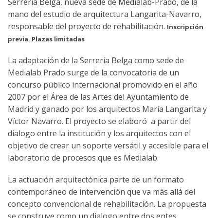
Serrería Belga, nueva sede de Medialab-Prado, de la
mano del estudio de arquitectura Langarita-Navarro,
responsable del proyecto de rehabilitación.
Inscripción
previa. Plazas limitadas
La adaptación de la Serrería Belga como sede de
Medialab Prado surge de la convocatoria de un
concurso público internacional promovido en el año
2007 por el Área de las Artes del Ayuntamiento de
Madrid y ganado por los arquitectos María Langarita y
Víctor Navarro. El proyecto se elaboró a partir del
dialogo entre la institución y los arquitectos con el
objetivo de crear un soporte versátil y accesible para el
laboratorio de procesos que es Medialab.
La actuación arquitectónica parte de un formato
contemporáneo de intervención que va más allá del
concepto convencional de rehabilitación. La propuesta
se construye como un dialogo entre dos entes