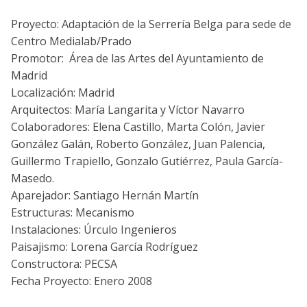
Proyecto: Adaptación de la Serrería Belga para sede de
Centro Medialab/Prado
Promotor: Área de las Artes del Ayuntamiento de
Madrid
Localización: Madrid
Arquitectos: María Langarita y Víctor Navarro
Colaboradores: Elena Castillo, Marta Colón, Javier
González Galán, Roberto González, Juan Palencia,
Guillermo Trapiello, Gonzalo Gutiérrez, Paula García-
Masedo.
Aparejador: Santiago Hernán Martín
Estructuras: Mecanismo
Instalaciones: Úrculo Ingenieros
Paisajismo: Lorena García Rodríguez
Constructora: PECSA
Fecha Proyecto: Enero 2008