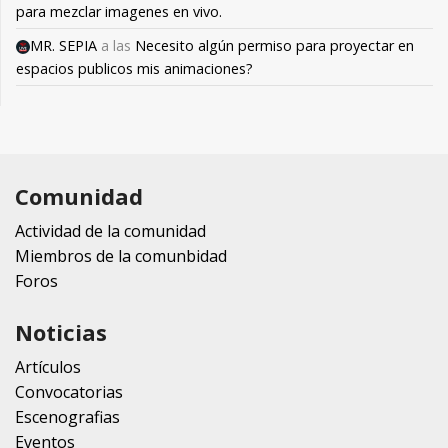
para mezclar imagenes en vivo.
MR. SEPIA
a las
Necesito algún permiso para proyectar en
espacios publicos mis animaciones?
Comunidad
Actividad de la comunidad
Miembros de la comunbidad
Foros
Noticias
Artículos
Convocatorias
Escenografias
Eventos