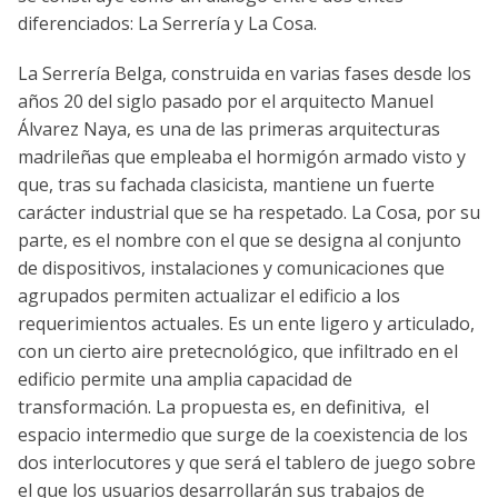
diferenciados: La Serrería y La Cosa.
La Serrería Belga, construida en varias fases desde los
años 20 del siglo pasado por el arquitecto Manuel
Álvarez Naya, es una de las primeras arquitecturas
madrileñas que empleaba el hormigón armado visto y
que, tras su fachada clasicista, mantiene un fuerte
carácter industrial que se ha respetado. La Cosa, por su
parte, es el nombre con el que se designa al conjunto
de dispositivos, instalaciones y comunicaciones que
agrupados permiten actualizar el edificio a los
requerimientos actuales. Es un ente ligero y articulado,
con un cierto aire pretecnológico, que infiltrado en el
edificio permite una amplia capacidad de
transformación. La propuesta es, en definitiva, el
espacio intermedio que surge de la coexistencia de los
dos interlocutores y que será el tablero de juego sobre
el que los usuarios desarrollarán sus trabajos de