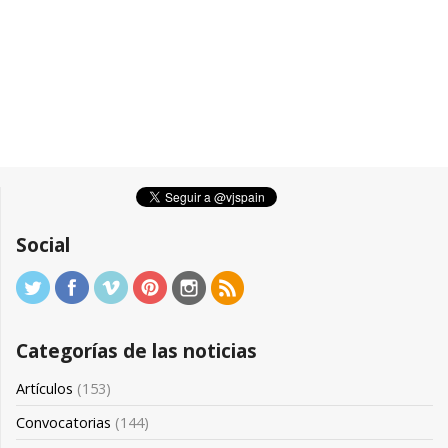
Social
Categorías de las noticias
Artículos
(153)
Convocatorias
(144)